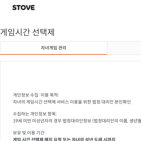
게임시간 선택제
자녀게임 관리
개인정보 수집·이용 목적:
자녀의 게임시간 선택제 서비스 이용을 위한 법정 대리인 본인확인
수집하는 개인정보 항목:
19세 미만 미성년자의 경우 법정대리인정보 (법정대리인의 이름, 생년월일,
보유 및 이용 기간:
게임 시간 선택제 해지 요청 또는 자녀의 성년 도래 시까지